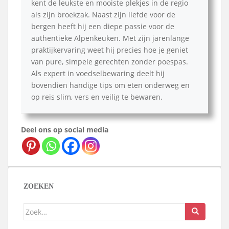
kent de leukste en mooiste plekjes in de regio
als zijn broekzak. Naast zijn liefde voor de
bergen heeft hij een diepe passie voor de
authentieke Alpenkeuken. Met zijn jarenlange
praktijkervaring weet hij precies hoe je geniet
van pure, simpele gerechten zonder poespas.
Als expert in voedselbewaring deelt hij
bovendien handige tips om eten onderweg en
op reis slim, vers en veilig te bewaren.
Deel ons op social media
ZOEKEN
Zoek
naar: