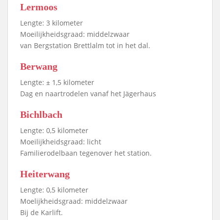
Lermoos
Lengte: 3 kilometer
Moeilijkheidsgraad: middelzwaar
van Bergstation Brettlalm tot in het dal.
Berwang
Lengte: ± 1,5 kilometer
Dag en naartrodelen vanaf het Jägerhaus
Bichlbach
Lengte: 0,5 kilometer
Moeilijkheidsgraad: licht
Familierodelbaan tegenover het station.
Heiterwang
Lengte: 0,5 kilometer
Moelijkheidsgraad: middelzwaar
Bij de Karlift.