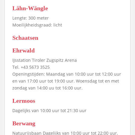
Lähn-Wängle
Lengte: 300 meter
Moeilijkheidsgraad: licht
Schaatsen
Ehrwald
IJsstation Tiroler Zugspitz Arena
Tel. +43 5673 3525
Openingstijden: Maandag van 10:00 uur tot 12:00 uur
en van 17:00 uur tot 19:00 uur. Woensdag tot en met
zondag van 14:00 uu tot 16:00 uur.
Lermoos
Dagelijks van 10:00 uur tot 21:30 uur
Berwang
Natuurijsbaan Dagelijks van 10:00 uur tot 22:00 uur.