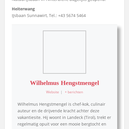
Heiterwang
IJsbaan Sunnawirt, Tel.: +43 5674 5464
Wilhelmus Hengstmengel
Website
|
+ berichten
Wilhelmus Hengstmengel is chef-kok, culinair
auteur en de drijvende kracht achter deze
vakantiesite. Hij woont in Landeck (Tirol), trekt er
regelmatig opuit voor een mooie bergtocht en