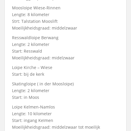
Moosloipe Wiese-Rinnen
Lengte: 8 kilometer
Strt: Talstation Mooslift
Moeilijkheidsgraad: middelzwaar
Resswaldloipe Berwang
Lengte: 2 kilometer
Start: Resswald
Moeilijkheidsgraad: midelzwaar
Loipe Kirche – Wiese
Start: bij de kerk
Skatingloipe ( in der Moosloipe)
Lengte: 2 kilometer
Start: in Moos
Loipe Kelmen-Namlos
Lengte: 10 kilometer
Start: ingang KeImen
Moeilijkheidsgraad: middelzwaar tot moeilijk