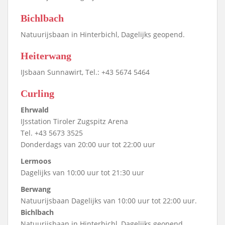
Bichlbach
Natuurijsbaan in Hinterbichl, Dagelijks geopend.
Heiterwang
IJsbaan Sunnawirt, Tel.: +43 5674 5464
Curling
Ehrwald
IJsstation Tiroler Zugspitz Arena
Tel. +43 5673 3525
Donderdags van 20:00 uur tot 22:00 uur
Lermoos
Dagelijks van 10:00 uur tot 21:30 uur
Berwang
Natuurijsbaan Dagelijks van 10:00 uur tot 22:00 uur.
Bichlbach
Natuurijsbaan in Hinterbichl, Dagelijks geopend.