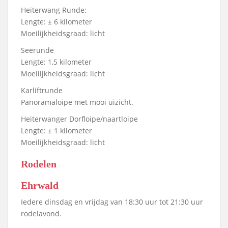
Heiterwang Runde:
Lengte: ± 6 kilometer
Moeilijkheidsgraad: licht
Seerunde
Lengte: 1,5 kilometer
Moeilijkheidsgraad: licht
Karliftrunde
Panoramaloipe met mooi uizicht.
Heiterwanger Dorfloipe/naartloipe
Lengte: ± 1 kilometer
Moeilijkheidsgraad: licht
Rodelen
Ehrwald
Iedere dinsdag en vrijdag van 18:30 uur tot 21:30 uur
rodelavond.