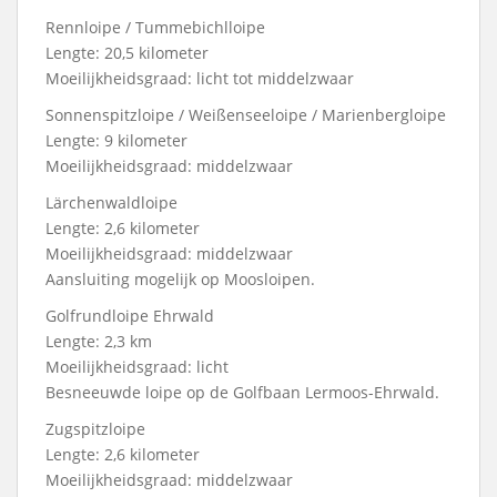
Rennloipe / Tummebichlloipe
Lengte: 20,5 kilometer
Moeilijkheidsgraad: licht tot middelzwaar
Sonnenspitzloipe / Weißenseeloipe / Marienbergloipe
Lengte: 9 kilometer
Moeilijkheidsgraad: middelzwaar
Lärchenwaldloipe
Lengte: 2,6 kilometer
Moeilijkheidsgraad: middelzwaar
Aansluiting mogelijk op Moosloipen.
Golfrundloipe Ehrwald
Lengte: 2,3 km
Moeilijkheidsgraad: licht
Besneeuwde loipe op de Golfbaan Lermoos-Ehrwald.
Zugspitzloipe
Lengte: 2,6 kilometer
Moeilijkheidsgraad: middelzwaar