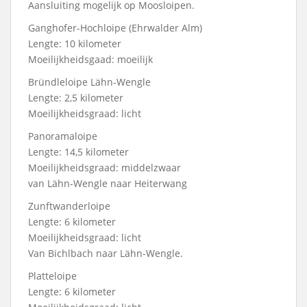
Aansluiting mogelijk op Moosloipen.
Ganghofer-Hochloipe (Ehrwalder Alm)
Lengte: 10 kilometer
Moeilijkheidsgaad: moeilijk
Bründleloipe Lähn-Wengle
Lengte: 2,5 kilometer
Moeilijkheidsgraad: licht
Panoramaloipe
Lengte: 14,5 kilometer
Moeilijkheidsgraad: middelzwaar
van Lähn-Wengle naar Heiterwang
Zunftwanderloipe
Lengte: 6 kilometer
Moeilijkheidsgraad: licht
Van Bichlbach naar Lähn-Wengle.
Platteloipe
Lengte: 6 kilometer