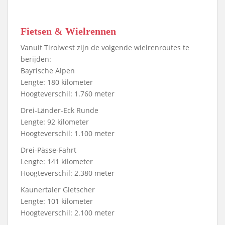
Fietsen & Wielrennen
Vanuit Tirolwest zijn de volgende wielrenroutes te
berijden:
Bayrische Alpen
Lengte: 180 kilometer
Hoogteverschil: 1.760 meter
Drei-Länder-Eck Runde
Lengte: 92 kilometer
Hoogteverschil: 1.100 meter
Drei-Pässe-Fahrt
Lengte: 141 kilometer
Hoogteverschil: 2.380 meter
Kaunertaler Gletscher
Lengte: 101 kilometer
Hoogteverschil: 2.100 meter