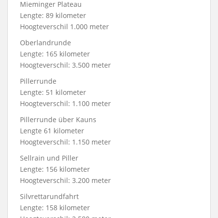
Mieminger Plateau
Lengte: 89 kilometer
Hoogteverschil 1.000 meter
Oberlandrunde
Lengte: 165 kilometer
Hoogteverschil: 3.500 meter
Pillerrunde
Lengte: 51 kilometer
Hoogteverschil: 1.100 meter
Pillerrunde über Kauns
Lengte 61 kilometer
Hoogteverschil: 1.150 meter
Sellrain und Piller
Lengte: 156 kilometer
Hoogteverschil: 3.200 meter
Silvrettarundfahrt
Lengte: 158 kilometer