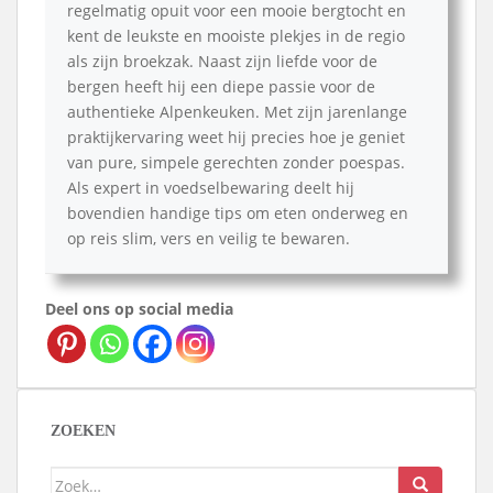
regelmatig opuit voor een mooie bergtocht en
kent de leukste en mooiste plekjes in de regio
als zijn broekzak. Naast zijn liefde voor de
bergen heeft hij een diepe passie voor de
authentieke Alpenkeuken. Met zijn jarenlange
praktijkervaring weet hij precies hoe je geniet
van pure, simpele gerechten zonder poespas.
Als expert in voedselbewaring deelt hij
bovendien handige tips om eten onderweg en
op reis slim, vers en veilig te bewaren.
Deel ons op social media
ZOEKEN
Zoek