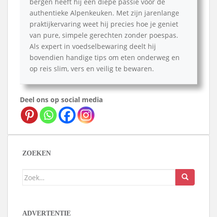
bergen heeft hij een diepe passie voor de
authentieke Alpenkeuken. Met zijn jarenlange
praktijkervaring weet hij precies hoe je geniet
van pure, simpele gerechten zonder poespas.
Als expert in voedselbewaring deelt hij
bovendien handige tips om eten onderweg en
op reis slim, vers en veilig te bewaren.
Deel ons op social media
ZOEKEN
Zoek
naar:
ADVERTENTIE