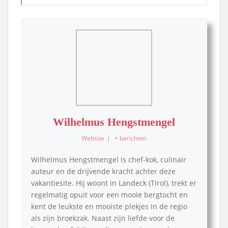
Wilhelmus Hengstmengel
Website
|
+ berichten
Wilhelmus Hengstmengel is chef-kok, culinair
auteur en de drijvende kracht achter deze
vakantiesite. Hij woont in Landeck (Tirol), trekt er
regelmatig opuit voor een mooie bergtocht en
kent de leukste en mooiste plekjes in de regio
als zijn broekzak. Naast zijn liefde voor de