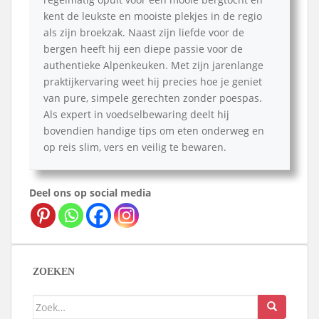
kent de leukste en mooiste plekjes in de regio
als zijn broekzak. Naast zijn liefde voor de
bergen heeft hij een diepe passie voor de
authentieke Alpenkeuken. Met zijn jarenlange
praktijkervaring weet hij precies hoe je geniet
van pure, simpele gerechten zonder poespas.
Als expert in voedselbewaring deelt hij
bovendien handige tips om eten onderweg en
op reis slim, vers en veilig te bewaren.
Deel ons op social media
ZOEKEN
Zoek
naar: