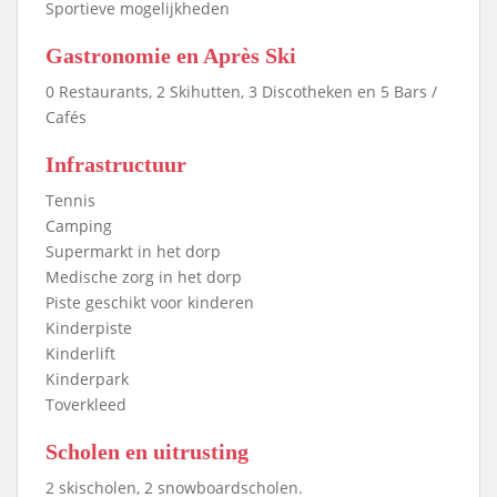
Sportieve mogelijkheden
Gastronomie en Après Ski
0 Restaurants, 2 Skihutten, 3 Discotheken en 5 Bars /
Cafés
Infrastructuur
Tennis
Camping
Supermarkt in het dorp
Medische zorg in het dorp
Piste geschikt voor kinderen
Kinderpiste
Kinderlift
Kinderpark
Toverkleed
Scholen en uitrusting
2 skischolen, 2 snowboardscholen.