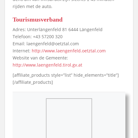
rijden met de auto.
Tourismusverband
Adres: Unterlängenfeld 81 6444 Längenfeld
Telefoon: +43 57200 320
Email: laengenfeld@oetztal.com
Internet:
http://www.laengenfeld.oetztal.com
Website van de Gemeente:
http://www.laengenfeld.tirol.gv.at
[affiliate_products style=”list” hide_elements=”title”]
[/affiliate_products]