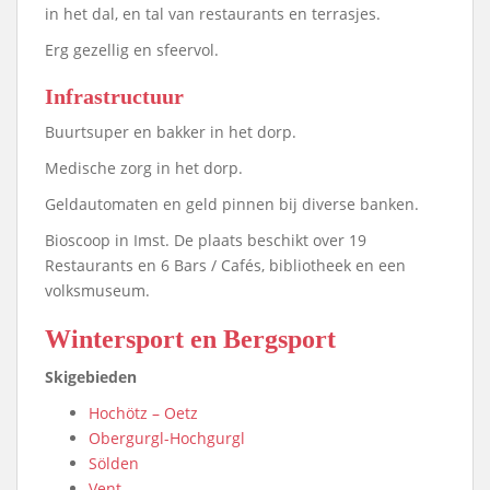
in het dal, en tal van restaurants en terrasjes.
Erg gezellig en sfeervol.
Infrastructuur
Buurtsuper en bakker in het dorp.
Medische zorg in het dorp.
Geldautomaten en geld pinnen bij diverse banken.
Bioscoop in Imst. De plaats beschikt over 19
Restaurants en 6 Bars / Cafés, bibliotheek en een
volksmuseum.
Wintersport en Bergsport
Skigebieden
Hochötz – Oetz
Obergurgl-Hochgurgl
Sölden
Vent