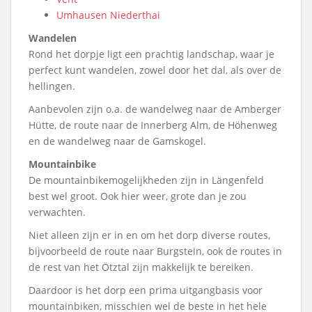
Umhausen Niederthai
Wandelen
Rond het dorpje ligt een prachtig landschap, waar je
perfect kunt wandelen, zowel door het dal, als over de
hellingen.
Aanbevolen zijn o.a. de wandelweg naar de Amberger
Hütte, de route naar de Innerberg Alm, de Höhenweg
en de wandelweg naar de Gamskogel.
Mountainbike
De mountainbikemogelijkheden zijn in Längenfeld
best wel groot. Ook hier weer, grote dan je zou
verwachten.
Niet alleen zijn er in en om het dorp diverse routes,
bijvoorbeeld de route naar Burgstein, ook de routes in
de rest van het Ötztal zijn makkelijk te bereiken.
Daardoor is het dorp een prima uitgangbasis voor
mountainbiken, misschien wel de beste in het hele