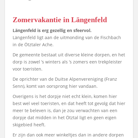
Zomervakantie in Längenfeld
Längenfeld is erg gezellig en sfeervol.
Längenfeld ligt aan de uitmonding van de Fischbach
in de Ötztaler Ache.
De gemeente bestaat uit diverse kleine dorpen, en het
dorp is zowel ’s winters als ’s zomers een trekpleister
voor toeristen.
De oprichter van de Duitse Alpenvereniging (Franz
Senn), komt van oorsprong hier vandaan.
Overigens is het dorpje niet echt klein, komen hier
best wel veel toeristen, en dat heeft tot gevolg dat hier
meer te beleven is, dan je zou verwachten van een
dorpje dat midden in het Ötztal ligt en geen eigen
skigebied heeft.
Er zijn dan ook meer winkeltjes dan in andere dorpen