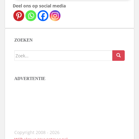
Deel ons op social media
ZOEKEN
Zoek
naar:
ADVERTENTIE
Copyright 2008 - 2026