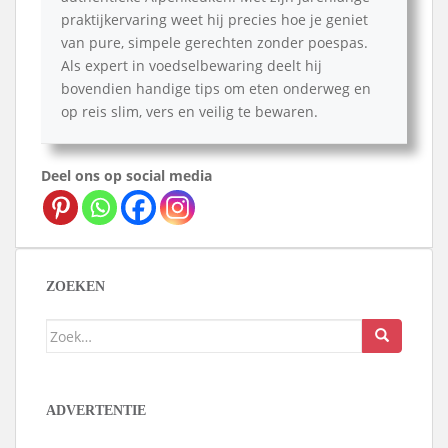
praktijkervaring weet hij precies hoe je geniet
van pure, simpele gerechten zonder poespas.
Als expert in voedselbewaring deelt hij
bovendien handige tips om eten onderweg en
op reis slim, vers en veilig te bewaren.
Deel ons op social media
ZOEKEN
Zoek
naar:
ADVERTENTIE