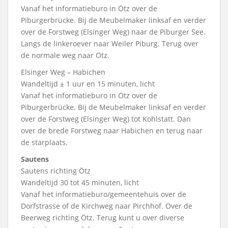
Vanaf het informatieburo in Ötz over de
Piburgerbrücke. Bij de Meubelmaker linksaf en verder
over de Forstweg (Elsinger Weg) naar de Piburger See.
Langs de linkeroever naar Weiler Piburg. Terug over
de normale weg naar Ötz.
Elsinger Weg – Habichen
Wandeltijd ± 1 uur en 15 minuten, licht
Vanaf het informatieburo in Ötz over de
Piburgerbrücke. Bij de Meubelmaker linksaf en verder
over de Forstweg (Elsinger Weg) tot Kohlstatt. Dan
over de brede Forstweg naar Habichen en terug naar
de starplaats.
Sautens
Sautens richting Ötz
Wandeltijd 30 tot 45 minuten, licht
Vanaf het informatieburo/gemeentehuis over de
Dorfstrasse of de Kirchweg naar Pirchhof. Over de
Beerweg richting Ötz. Terug kunt u over diverse