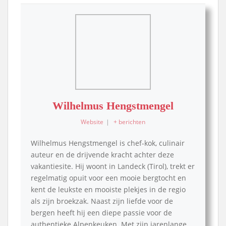
Wilhelmus Hengstmengel
Website
|
+ berichten
Wilhelmus Hengstmengel is chef-kok, culinair
auteur en de drijvende kracht achter deze
vakantiesite. Hij woont in Landeck (Tirol), trekt er
regelmatig opuit voor een mooie bergtocht en
kent de leukste en mooiste plekjes in de regio
als zijn broekzak. Naast zijn liefde voor de
bergen heeft hij een diepe passie voor de
authentieke Alpenkeuken. Met zijn jarenlange