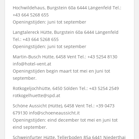
Hochwildehaus, Burgstein 60a 6444 Längenfeld Tel.:
+43 664 5268 655
Openingstijden: juni tot september
Langtalereck Hütte, Burgstein 60a 6444 Längenfeld
Tel.: +43 664 5268 655
Openingstijden: juni tot september
Martin-Busch Hütte, 6458 Vent Tel.: +43 5254 8130
info@hotel-vent.at
Openingstijden begin maart tot mei en Juni tot
september.
Rotkogeljochhütte, 6450 Sölden Tel.: +43 5254 2549
rotkogelhuette@spd.at
Schöne Aussicht (Hütte), 6458 Vent Tel.: +39 0473
679130 info@schoeneaussicht.it
Openingstijden: eind december tot mei en juni tot
eind september.
Schweinfurter Hütte, Tellerboden 85a 6441 Niederthai