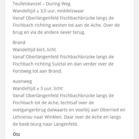
Teufelskanzel – During Weg
Wandeltijd ± 3,5 uur, middelzwaar
Vanaf Oberlängenfeld Fischbachbrücke langs de
Fischbach richting westen tot aan de Ache. Over de
brug en via de andere oever terug.
Brand
Wandeltijd kort, licht
Vanaf Oberlängenfeld Fischbachbrücke langs de
Fischbach richting Sulztal en dan verder over de
Forstweg tot aan Brand.
Auenweg
Wandeltijd ± 3 uur, licht
Vanaf Oberlängenfeld Fischbachbrücke langs de
Fischbach tot de Ache, techtsaf over de
voetgangerbrug dalwaarts en voorbij aan Oberried en
Lehnerau naar Winklen. Daar over de Ache en langs
de beek teurg naar Längenfeld.
Ötz