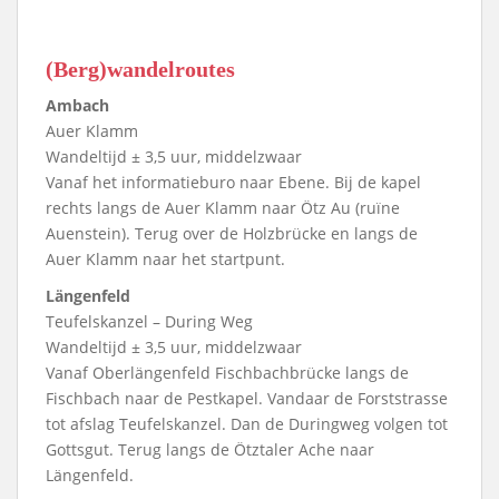
(Berg)wandelroutes
Ambach
Auer Klamm
Wandeltijd ± 3,5 uur, middelzwaar
Vanaf het informatieburo naar Ebene. Bij de kapel
rechts langs de Auer Klamm naar Ötz Au (ruïne
Auenstein). Terug over de Holzbrücke en langs de
Auer Klamm naar het startpunt.
Längenfeld
Teufelskanzel – During Weg
Wandeltijd ± 3,5 uur, middelzwaar
Vanaf Oberlängenfeld Fischbachbrücke langs de
Fischbach naar de Pestkapel. Vandaar de Forststrasse
tot afslag Teufelskanzel. Dan de Duringweg volgen tot
Gottsgut. Terug langs de Ötztaler Ache naar
Längenfeld.