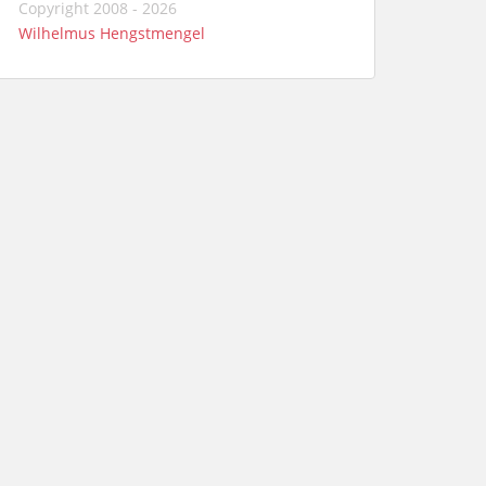
Copyright 2008 - 2026
Wilhelmus Hengstmengel