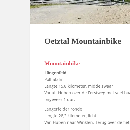
Oetztal Mountainbike
Mountainbike
Längenfeld
Polltalalm
Lengte 15,8 kilometer, middelzwaar
Vanuit Huben over de Forstweg met veel ha
ongeveer 1 uur.
Längerfelder ronde
Lengte 28,2 kilometer, licht
Van Huben naar Winklen. Terug over de fiet