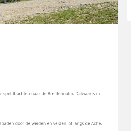
arspeldbochten naar de Breitlehnalm. Dalwaarts in
spaden door de weiden en velden, of langs de Ache.