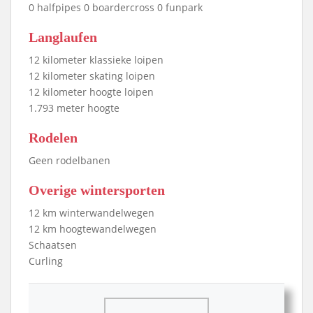
0 halfpipes 0 boardercross 0 funpark
Langlaufen
12 kilometer klassieke loipen
12 kilometer skating loipen
12 kilometer hoogte loipen
1.793 meter hoogte
Rodelen
Geen rodelbanen
Overige wintersporten
12 km winterwandelwegen
12 km hoogtewandelwegen
Schaatsen
Curling