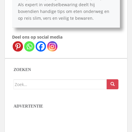
Als expert in voedselbewaring deelt hij
bovendien handige tips om eten onderweg en
op reis slim, vers en veilig te bewaren.
Deel ons op social media
ZOEKEN
Zoek
naar:
ADVERTENTIE