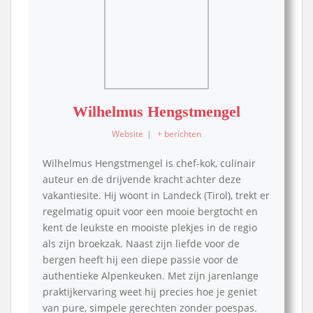
Wilhelmus Hengstmengel
Website
|
+ berichten
Wilhelmus Hengstmengel is chef-kok, culinair
auteur en de drijvende kracht achter deze
vakantiesite. Hij woont in Landeck (Tirol), trekt er
regelmatig opuit voor een mooie bergtocht en
kent de leukste en mooiste plekjes in de regio
als zijn broekzak. Naast zijn liefde voor de
bergen heeft hij een diepe passie voor de
authentieke Alpenkeuken. Met zijn jarenlange
praktijkervaring weet hij precies hoe je geniet
van pure, simpele gerechten zonder poespas.